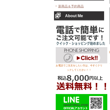
新商品＆予約商品
About Me
お電話でご注文をしたい方は、今すぐクリ
ックしてください！！