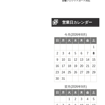
営業日カレンダー
今月(2026年8月)
日
月
火
水
木
金
土
1
2
3
4
5
6
7
8
9
10
11
12
13
14
15
16
17
18
19
20
21
22
23
24
25
26
27
28
29
30
31
翌月(2026年9月)
日
月
火
水
木
金
土
1
2
3
4
5