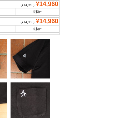
¥14,960
(¥14,960)
売切れ
¥14,960
(¥14,960)
売切れ