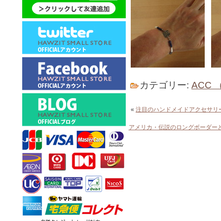
カテゴリー:
ACC
«
注目のハンドメイドアクセサリ
アメリカ・伝説のロングボーダー