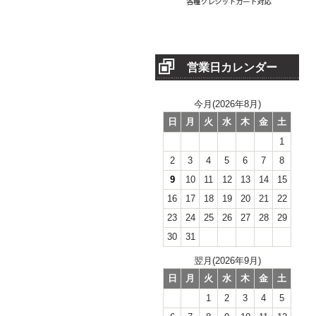
営業日カレンダー
今月(2026年8月)
日
月
火
水
木
金
土
1
2
3
4
5
6
7
8
9
10
11
12
13
14
15
16
17
18
19
20
21
22
23
24
25
26
27
28
29
30
31
翌月(2026年9月)
日
月
火
水
木
金
土
1
2
3
4
5