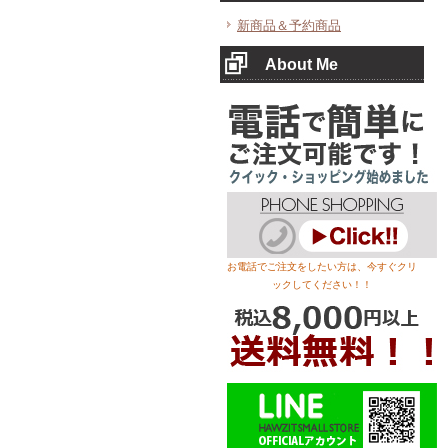
新商品＆予約商品
About Me
お電話でご注文をしたい方は、今すぐクリ
ックしてください！！