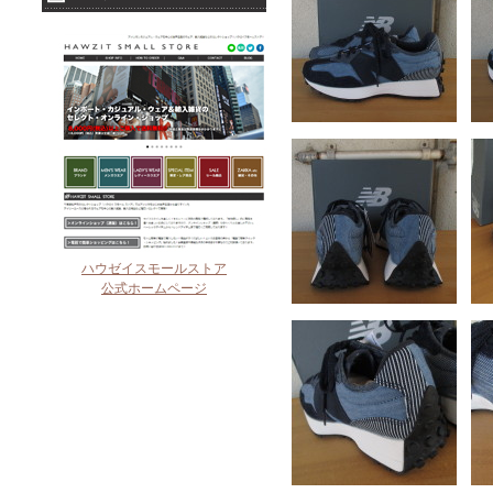
ハウゼイスモールストア
公式ホームページ