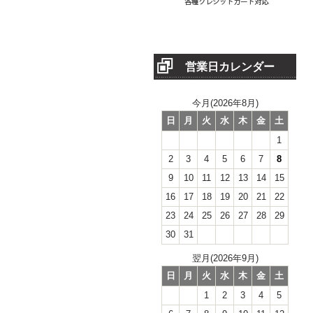
営業日カレンダー
今月(2026年8月)
日
月
火
水
木
金
土
1
2
3
4
5
6
7
8
9
10
11
12
13
14
15
16
17
18
19
20
21
22
23
24
25
26
27
28
29
30
31
翌月(2026年9月)
日
月
火
水
木
金
土
1
2
3
4
5