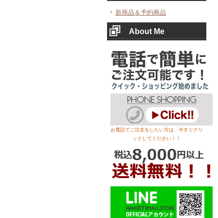
新商品＆予約商品
About Me
お電話でご注文をしたい方は、今すぐクリ
ックしてください！！