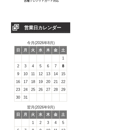
営業日カレンダー
今月(2026年8月)
日
月
火
水
木
金
土
1
2
3
4
5
6
7
8
9
10
11
12
13
14
15
16
17
18
19
20
21
22
23
24
25
26
27
28
29
30
31
翌月(2026年9月)
日
月
火
水
木
金
土
1
2
3
4
5