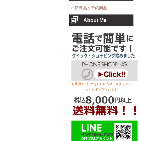
新商品＆予約商品
About Me
お電話でご注文をしたい方は、今すぐクリ
ックしてください！！