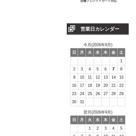
営業日カレンダー
今月(2026年8月)
日
月
火
水
木
金
土
1
2
3
4
5
6
7
8
9
10
11
12
13
14
15
16
17
18
19
20
21
22
23
24
25
26
27
28
29
30
31
翌月(2026年9月)
日
月
火
水
木
金
土
1
2
3
4
5