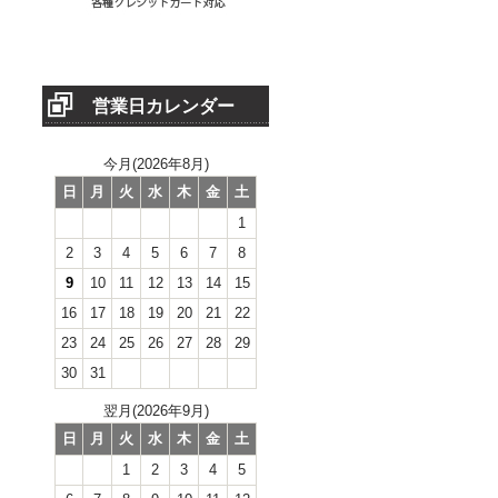
営業日カレンダー
今月(2026年8月)
日
月
火
水
木
金
土
1
2
3
4
5
6
7
8
9
10
11
12
13
14
15
16
17
18
19
20
21
22
23
24
25
26
27
28
29
30
31
翌月(2026年9月)
日
月
火
水
木
金
土
1
2
3
4
5