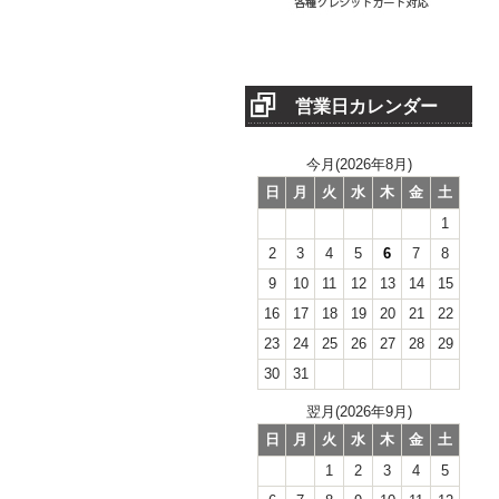
営業日カレンダー
今月(2026年8月)
日
月
火
水
木
金
土
1
2
3
4
5
6
7
8
9
10
11
12
13
14
15
16
17
18
19
20
21
22
23
24
25
26
27
28
29
30
31
翌月(2026年9月)
日
月
火
水
木
金
土
1
2
3
4
5