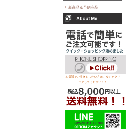
新商品＆予約商品
About Me
お電話でご注文をしたい方は、今すぐクリ
ックしてください！！