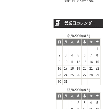
営業日カレンダー
今月(2026年8月)
日
月
火
水
木
金
土
1
2
3
4
5
6
7
8
9
10
11
12
13
14
15
16
17
18
19
20
21
22
23
24
25
26
27
28
29
30
31
翌月(2026年9月)
日
月
火
水
木
金
土
1
2
3
4
5