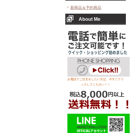
新商品＆予約商品
About Me
お電話でご注文をしたい方は、今すぐクリ
ックしてください！！