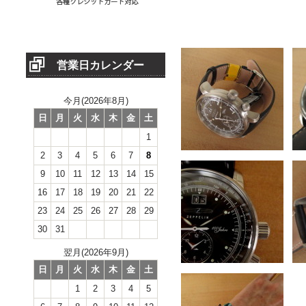
営業日カレンダー
今月(2026年8月)
日
月
火
水
木
金
土
1
2
3
4
5
6
7
8
9
10
11
12
13
14
15
16
17
18
19
20
21
22
23
24
25
26
27
28
29
30
31
翌月(2026年9月)
日
月
火
水
木
金
土
1
2
3
4
5