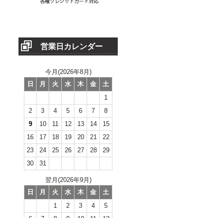
営業日カレンダー
今月(2026年8月)
日
月
火
水
木
金
土
1
2
3
4
5
6
7
8
9
10
11
12
13
14
15
16
17
18
19
20
21
22
23
24
25
26
27
28
29
30
31
翌月(2026年9月)
日
月
火
水
木
金
土
1
2
3
4
5