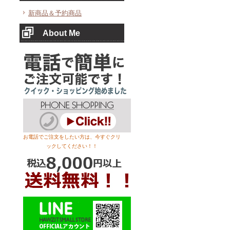
新商品＆予約商品
About Me
お電話でご注文をしたい方は、今すぐクリ
ックしてください！！