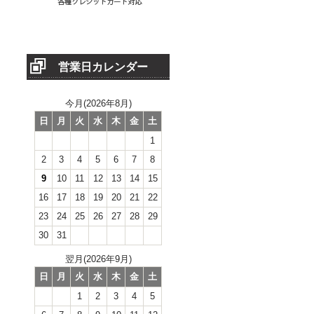
営業日カレンダー
今月(2026年8月)
日
月
火
水
木
金
土
1
2
3
4
5
6
7
8
9
10
11
12
13
14
15
16
17
18
19
20
21
22
23
24
25
26
27
28
29
30
31
翌月(2026年9月)
日
月
火
水
木
金
土
1
2
3
4
5