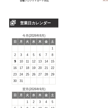
営業日カレンダー
今月(2026年8月)
日
月
火
水
木
金
土
1
2
3
4
5
6
7
8
9
10
11
12
13
14
15
16
17
18
19
20
21
22
23
24
25
26
27
28
29
30
31
翌月(2026年9月)
日
月
火
水
木
金
土
1
2
3
4
5