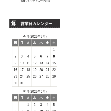
営業日カレンダー
今月(2026年8月)
日
月
火
水
木
金
土
1
2
3
4
5
6
7
8
9
10
11
12
13
14
15
16
17
18
19
20
21
22
23
24
25
26
27
28
29
30
31
翌月(2026年9月)
日
月
火
水
木
金
土
1
2
3
4
5