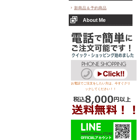
新商品＆予約商品
About Me
お電話でご注文をしたい方は、今すぐクリ
ックしてください！！