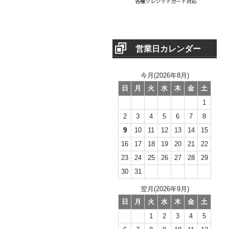
営業日カレンダー
今月(2026年8月)
日
月
火
水
木
金
土
1
2
3
4
5
6
7
8
9
10
11
12
13
14
15
16
17
18
19
20
21
22
23
24
25
26
27
28
29
30
31
翌月(2026年9月)
日
月
火
水
木
金
土
1
2
3
4
5