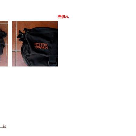
売切れ
一覧