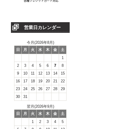
営業日カレンダー
今月(2026年8月)
日
月
火
水
木
金
土
1
2
3
4
5
6
7
8
9
10
11
12
13
14
15
16
17
18
19
20
21
22
23
24
25
26
27
28
29
30
31
翌月(2026年9月)
日
月
火
水
木
金
土
1
2
3
4
5