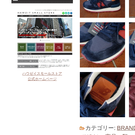
ハウゼイスモールストア
公式ホームページ
カテゴリー:
BRAN