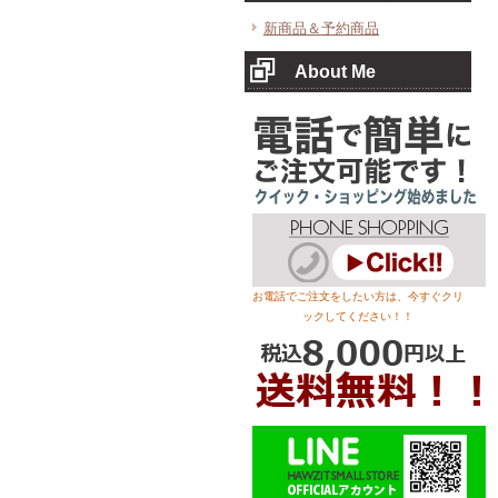
新商品＆予約商品
About Me
お電話でご注文をしたい方は、今すぐクリ
ックしてください！！