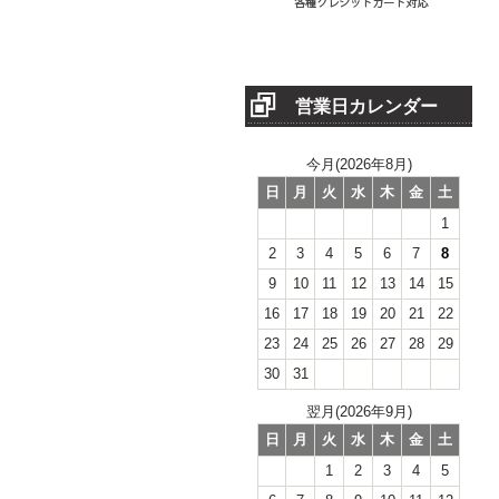
営業日カレンダー
今月(2026年8月)
日
月
火
水
木
金
土
1
2
3
4
5
6
7
8
9
10
11
12
13
14
15
16
17
18
19
20
21
22
23
24
25
26
27
28
29
30
31
翌月(2026年9月)
日
月
火
水
木
金
土
1
2
3
4
5