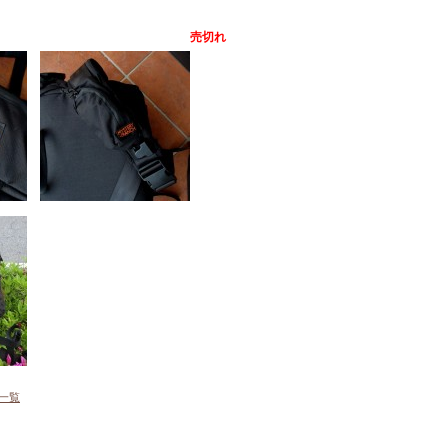
売切れ
一覧