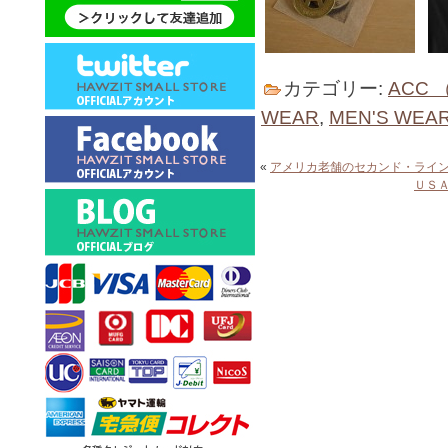
カテゴリー:
ACC
WEAR
,
MEN'S WEA
«
アメリカ老舗のセカンド・ライ
ＵＳ