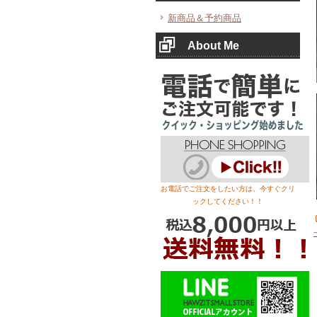
新商品＆予約商品
About Me
お電話でご注文をしたい方は、今すぐクリ
ックしてください！！