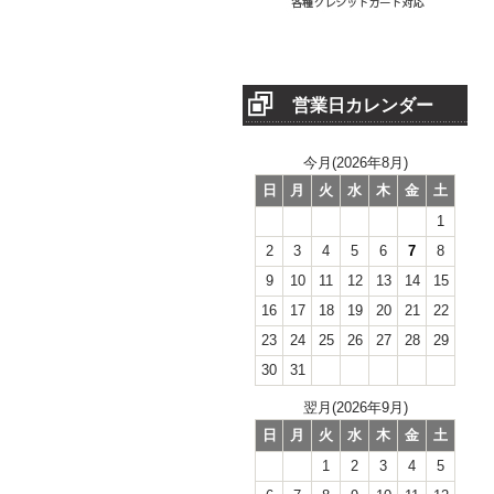
営業日カレンダー
今月(2026年8月)
日
月
火
水
木
金
土
1
2
3
4
5
6
7
8
9
10
11
12
13
14
15
16
17
18
19
20
21
22
23
24
25
26
27
28
29
30
31
翌月(2026年9月)
日
月
火
水
木
金
土
1
2
3
4
5