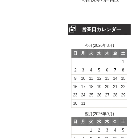
営業日カレンダー
今月(2026年8月)
日
月
火
水
木
金
土
1
2
3
4
5
6
7
8
9
10
11
12
13
14
15
16
17
18
19
20
21
22
23
24
25
26
27
28
29
30
31
翌月(2026年9月)
日
月
火
水
木
金
土
1
2
3
4
5