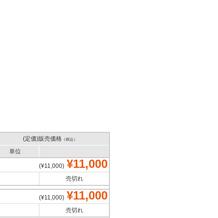
(定価)販売価格
（税込）
単位
¥11,000
(¥11,000)
売切れ
¥11,000
(¥11,000)
売切れ