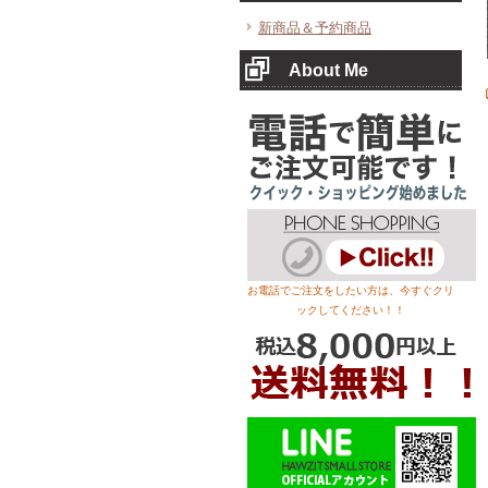
新商品＆予約商品
About Me
お電話でご注文をしたい方は、今すぐクリ
ックしてください！！