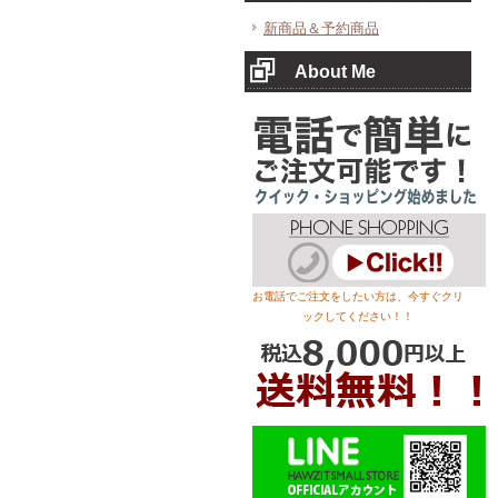
新商品＆予約商品
About Me
お電話でご注文をしたい方は、今すぐクリ
ックしてください！！