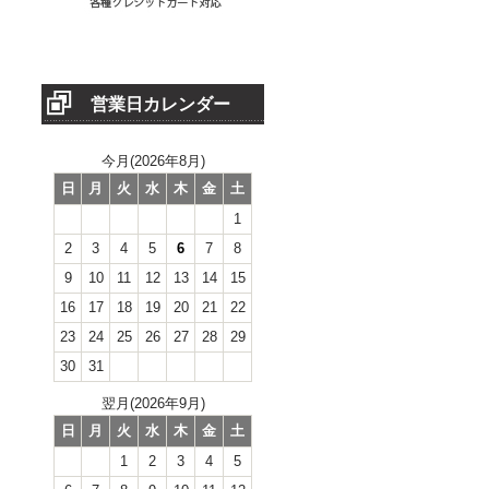
営業日カレンダー
今月(2026年8月)
日
月
火
水
木
金
土
1
2
3
4
5
6
7
8
9
10
11
12
13
14
15
16
17
18
19
20
21
22
23
24
25
26
27
28
29
30
31
翌月(2026年9月)
日
月
火
水
木
金
土
1
2
3
4
5