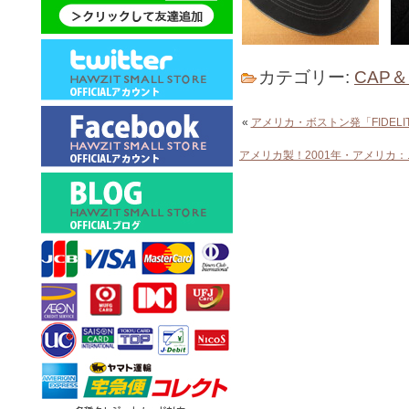
カテゴリー:
CAP
«
アメリカ・ボストン発「FIDEL
アメリカ製！2001年・アメリ