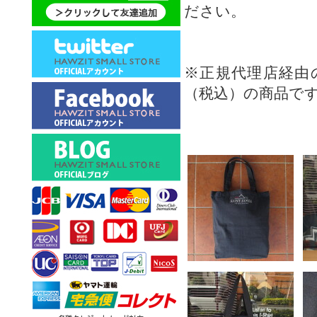
ださい。
※正規代理店経由
（税込）の商品で